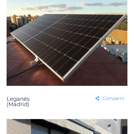
Leganés
Compartir
(Madrid)