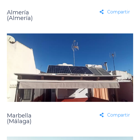
Almería
Compartir
(Almería)
Marbella
Compartir
(Málaga)