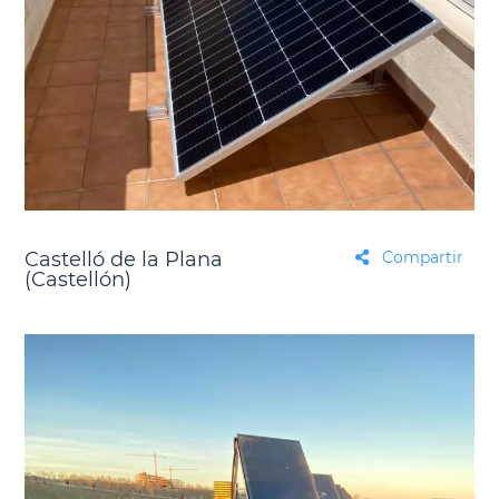
Castelló de la Plana
Compartir
(Castellón)