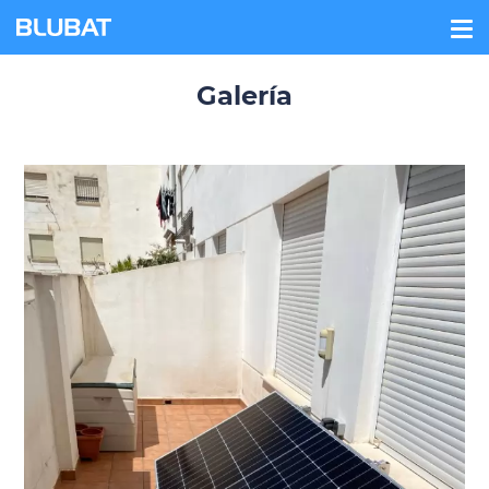
Galería