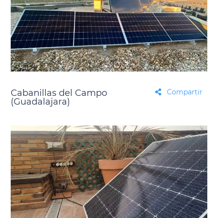
Cabanillas del Campo
Compartir
(Guadalajara)